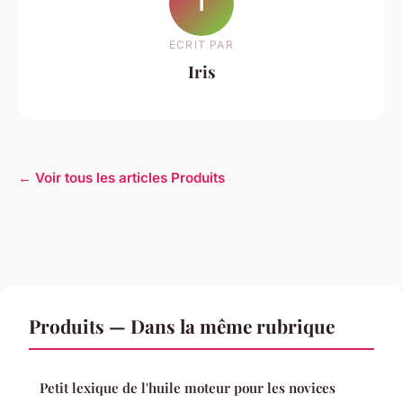
I
ECRIT PAR
Iris
← Voir tous les articles Produits
Produits — Dans la même rubrique
Petit lexique de l'huile moteur pour les novices