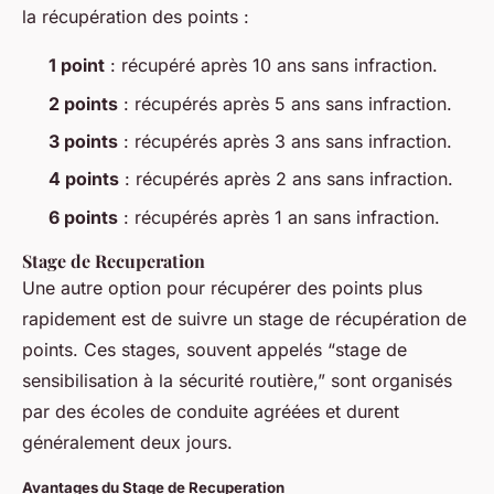
la récupération des points :
1 point
: récupéré après 10 ans sans infraction.
2 points
: récupérés après 5 ans sans infraction.
3 points
: récupérés après 3 ans sans infraction.
4 points
: récupérés après 2 ans sans infraction.
6 points
: récupérés après 1 an sans infraction.
Stage de Recuperation
Une autre option pour récupérer des points plus
rapidement est de suivre un stage de récupération de
points. Ces stages, souvent appelés “stage de
sensibilisation à la sécurité routière,” sont organisés
par des écoles de conduite agréées et durent
généralement deux jours.
Avantages du Stage de Recuperation