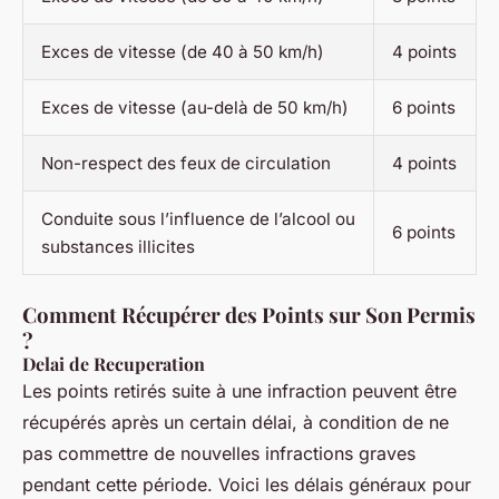
Exces de vitesse (de 40 à 50 km/h)
4 points
Exces de vitesse (au-delà de 50 km/h)
6 points
Non-respect des feux de circulation
4 points
Conduite sous l’influence de l’alcool ou
6 points
substances illicites
Comment Récupérer des Points sur Son Permis
?
Delai de Recuperation
Les points retirés suite à une infraction peuvent être
récupérés après un certain délai, à condition de ne
pas commettre de nouvelles infractions graves
pendant cette période. Voici les délais généraux pour