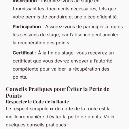
Inscription
: Inscrivez-vous au stage en
fournissant les documents nécessaires, tels que
votre permis de conduire et une pièce d’identité.
Participation
: Assurez-vous de participer à toutes
les sessions du stage, car l’absence peut annuler
la récupération des points.
Certificat
: À la fin du stage, vous recevrez un
certificat que vous devrez envoyer à l’autorité
compétente pour valider la récupération des
points.
Conseils Pratiques pour Éviter la Perte de
Points
Respecter le Code de la Route
Le respect scrupuleux du code de la route est la
meilleure manière d’éviter la perte de points. Voici
quelques conseils pratiques :