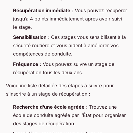
Récupération immédiate
: Vous pouvez récupérer
jusqu’à 4 points immédiatement après avoir suivi
le stage.
Sensibilisation
: Ces stages vous sensibilisent à la
sécurité routière et vous aident à améliorer vos
compétences de conduite.
Fréquence
: Vous pouvez suivre un stage de
récupération tous les deux ans.
Voici une liste détaillée des étapes à suivre pour
s’inscrire à un stage de récupération :
Recherche d’une école agréée
: Trouvez une
école de conduite agréée par l’État pour organiser
des stages de récupération.