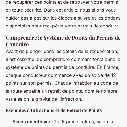
de récupérer ces points et de retrouver votre permis
en toute sécurité. Dans cet article, nous allons vous
guider pas à pas sur les étapes à suivre et les options
disponibles pour récupérer votre permis de conduire.
Comprendre le Système de Points du Permis de
Conduire
Avant de plonger dans les détails de la récupération,
il est essentiel de comprendre comment fonctionne le
système de points du permis de conduire. En France,
chaque conducteur commence avec un solde de 12
points sur son permis. Chaque infraction au code de
la route entraîne un retrait de points, dont le nombre
varie selon la gravité de l’infraction.
Exemples d’Infractions et de Retrait de Points
Exces de vitesse
: 1 à 6 points retirés, selon la