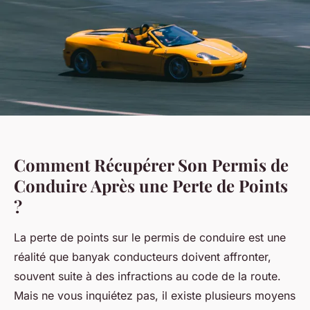
Comment Récupérer Son Permis de
Conduire Après une Perte de Points
?
La perte de points sur le permis de conduire est une
réalité que banyak conducteurs doivent affronter,
souvent suite à des infractions au code de la route.
Mais ne vous inquiétez pas, il existe plusieurs moyens