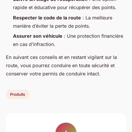
rapide et éducative pour récupérer des points.
Respecter le code de la route
: La meilleure
manière d’éviter la perte de points.
Assurer son véhicule
: Une protection financière
en cas d’infraction.
En suivant ces conseils et en restant vigilant sur la
route, vous pourrez conduire en toute sécurité et
conserver votre permis de conduire intact.
Produits