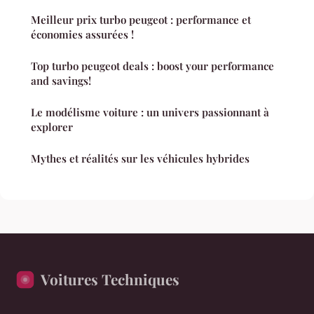
Meilleur prix turbo peugeot : performance et
économies assurées !
Top turbo peugeot deals : boost your performance
and savings!
Le modélisme voiture : un univers passionnant à
explorer
Mythes et réalités sur les véhicules hybrides
Voitures Techniques