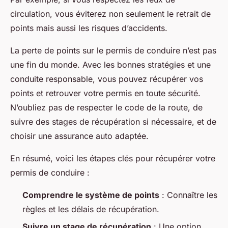
circulation, vous éviterez non seulement le retrait de
points mais aussi les risques d’accidents.
La perte de points sur le permis de conduire n’est pas
une fin du monde. Avec les bonnes stratégies et une
conduite responsable, vous pouvez récupérer vos
points et retrouver votre permis en toute sécurité.
N’oubliez pas de respecter le code de la route, de
suivre des stages de récupération si nécessaire, et de
choisir une assurance auto adaptée.
En résumé, voici les étapes clés pour récupérer votre
permis de conduire :
Comprendre le système de points
: Connaître les
règles et les délais de récupération.
Suivre un stage de récupération
: Une option