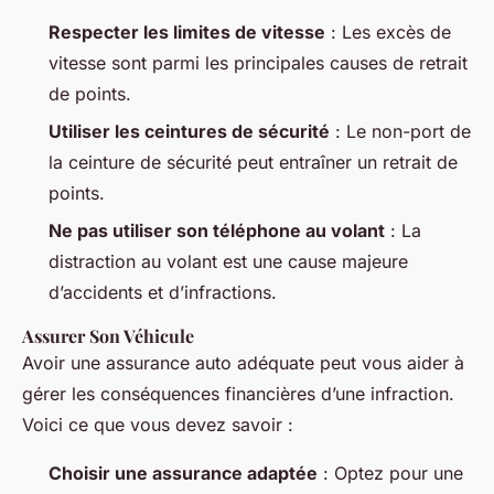
Respecter les limites de vitesse
: Les excès de
vitesse sont parmi les principales causes de retrait
de points.
Utiliser les ceintures de sécurité
: Le non-port de
la ceinture de sécurité peut entraîner un retrait de
points.
Ne pas utiliser son téléphone au volant
: La
distraction au volant est une cause majeure
d’accidents et d’infractions.
Assurer Son Véhicule
Avoir une assurance auto adéquate peut vous aider à
gérer les conséquences financières d’une infraction.
Voici ce que vous devez savoir :
Choisir une assurance adaptée
: Optez pour une