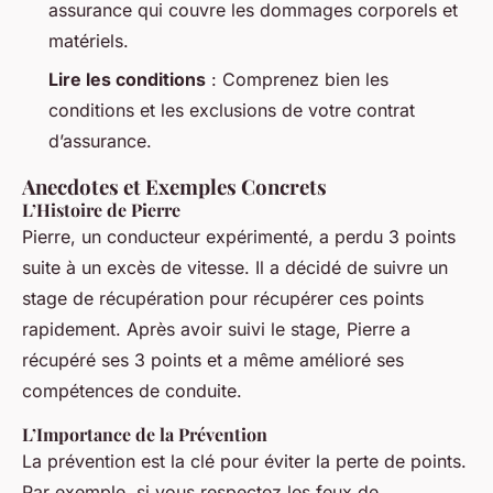
assurance qui couvre les dommages corporels et
matériels.
Lire les conditions
: Comprenez bien les
conditions et les exclusions de votre contrat
d’assurance.
Anecdotes et Exemples Concrets
L’Histoire de Pierre
Pierre, un conducteur expérimenté, a perdu 3 points
suite à un excès de vitesse. Il a décidé de suivre un
stage de récupération pour récupérer ces points
rapidement. Après avoir suivi le stage, Pierre a
récupéré ses 3 points et a même amélioré ses
compétences de conduite.
L’Importance de la Prévention
La prévention est la clé pour éviter la perte de points.
Par exemple, si vous respectez les feux de